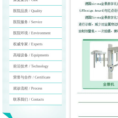
医院品质 / Quality
医院服务 / Service
医院环境 / Environment
权威专家 / Experts
高端设备 / Equipments
前沿技术 / Technology
荣誉与合作 / Certificate
就诊流程 / Process
联系我们 / Contacts