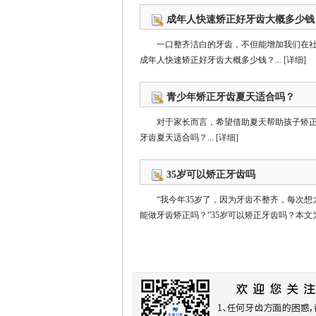
成年人快速矫正好牙齿大概多少钱
一口整齐洁白的牙齿，不但能增加我们在
成年人快速矫正好牙齿大概多少钱？...
[详细]
青少年矫正牙齿夏天适合吗？
对于家长而言，希望借助夏天帮助孩子矫
牙齿夏天适合吗？...
[详细]
35岁可以矫正牙齿吗
“我今年35岁了，因为牙齿不整齐，每次
能做牙齿矫正吗？”35岁可以矫正牙齿吗？本文为