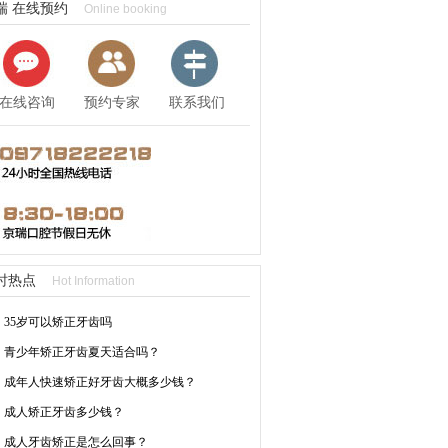
瑞 在线预约
Online booking
在线咨询
预约专家
联系我们
时热点
Hot Information
35岁可以矫正牙齿吗
青少年矫正牙齿夏天适合吗？
成年人快速矫正好牙齿大概多少钱？
成人矫正牙齿多少钱？
成人牙齿矫正是怎么回事？