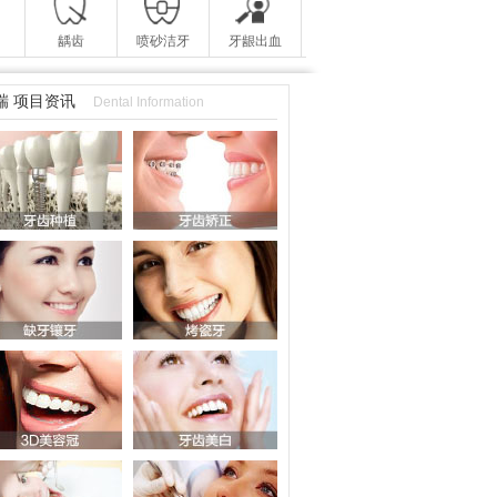
龋齿
喷砂洁牙
牙龈出血
瑞 项目资讯
Dental Information