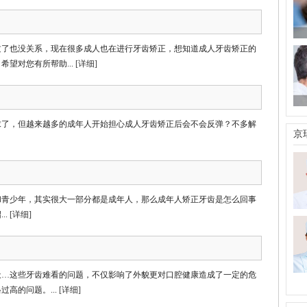
过了也没关系，现在很多成人也在进行牙齿矫正，想知道成人牙齿矫正的
望对您有所帮助...
[详细]
求了，但越来越多的成年人开始担心成人牙齿矫正后会不会反弹？不多解
京
和青少年，其实很大一部分都是成年人，那么成年人矫正牙齿是怎么回事
..
[详细]
天…这些牙齿难看的问题，不仅影响了外貌更对口腔健康造成了一定的危
高的问题。...
[详细]