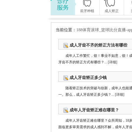
前牙种植
成人矫正
当前位置：
188体育滚球_篮球比分直播-a
成人牙齿不齐的矫正方法有哪些
成年人工作繁忙，烦！事业不如意，烦！
牙齿不齐的矫正方式有哪些？...
[详细]
成人牙齿矫正多少钱
随着矫正技术的突破与创新，成年人也能
一。那么，成人牙齿矫正多少钱？...
[详细]
成年人牙齿矫正难在哪里？
成年人牙齿矫正难在哪里？众所周知，18
面临更多审美需求的成人感到不解，成年人牙齿矫