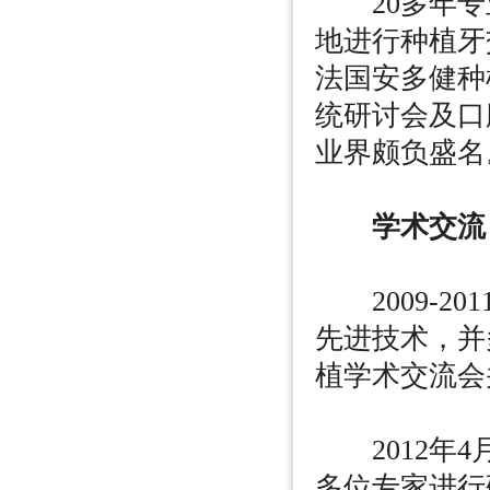
20多年专
地进行种植牙
法国安多健种
统研讨会及口
业界颇负盛名
学术交流
2009-2
先进技术，并
植学术交流会
2012年4
多位专家进行