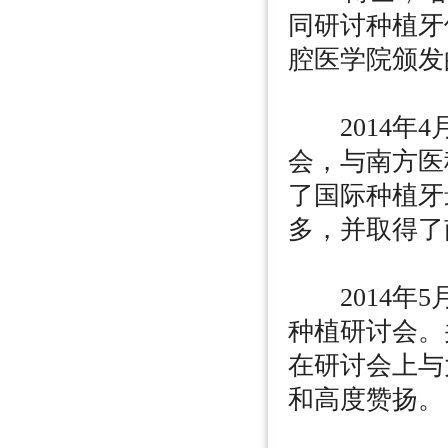
同研讨种植牙
腔医学院颁发
2014年4
会，与南方医
了国际种植牙
多，并取得了
2014年5
种植研讨会。
在研讨会上与
和高度赞扬。