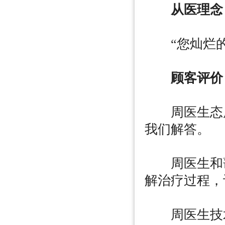
从医理念
“您灿烂的
顾客评价
周医生态度
我们解答。
周医生和蔼
解治疗过程，
周医生技术