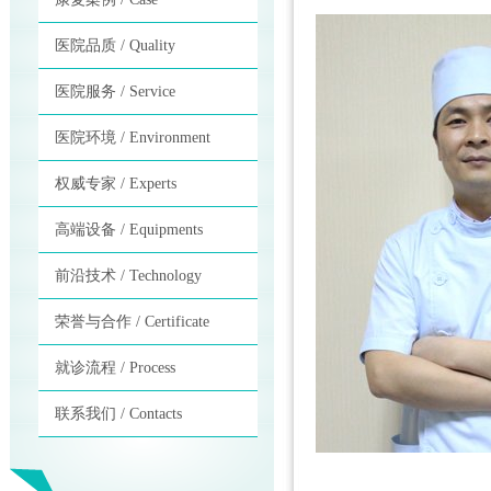
医院品质 / Quality
医院服务 / Service
医院环境 / Environment
权威专家 / Experts
高端设备 / Equipments
前沿技术 / Technology
荣誉与合作 / Certificate
就诊流程 / Process
联系我们 / Contacts