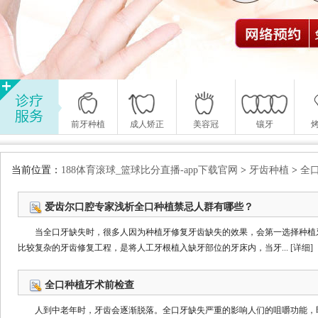
前牙种植
成人矫正
美容冠
镶牙
当前位置：
188体育滚球_篮球比分直播-app下载官网
>
牙齿种植
>
全
爱齿尔口腔专家浅析全口种植禁忌人群有哪些？
当全口牙缺失时，很多人因为种植牙修复牙齿缺失的效果，会第一选择种植
比较复杂的牙齿修复工程，是将人工牙根植入缺牙部位的牙床内，当牙...
[详细]
全口种植牙术前检查
人到中老年时，牙齿会逐渐脱落。全口牙缺失严重的影响人们的咀嚼功能，