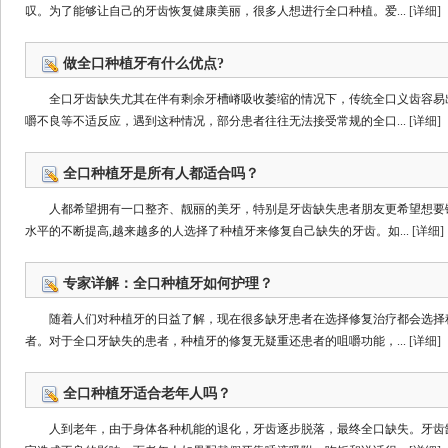
叹。为了能够让自己的牙齿恢复健康美丽，很多人想进行全口种植。爱...
[详细]
做全口种植牙有什么优点?
全口牙齿缺失尤其在伴有剩余牙槽嵴吸收萎缩的情况下，传统全口义齿容易
嚼不良等不适反应，遇到这种情况，部分患者往往无法接受常规的全口...
[详细]
全口种植牙是所有人都适合吗？
人都希望拥有一口整齐、靓丽的美牙，特别是牙齿缺失患者朋友更希望想要
水平的不断提高,越来越多的人选择了种植牙来修复自己缺失的牙齿。如...
[详细]
专家详解：全口种植牙如何护理？
随着人们对种植牙的日益了解，现在很多缺牙患者在选择修复治疗都会选择
者。对于全口牙缺失的患者，种植牙的修复无疑重还患者的咀嚼功能，...
[详细]
全口种植牙适合老年人吗？
人到老年，由于身体各种机能的退化，牙齿逐步脱落，最终全口缺失。牙齿