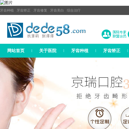
牙齿种植
牙齿矫正
牙齿修复
牙齿美白
综合治疗
网站首页
关于医院
牙齿种植
牙齿矫正