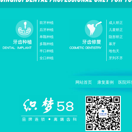
前牙种植
成人矫正
后牙种植
儿童矫正
单颗种植
隐形矫正
多颗种植
暴牙
半口种植
地包天
全口种植
牙列不齐
网站首页
康复案例
医院环