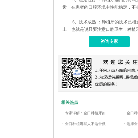
齿，在患者的口腔环境中性能稳定，不
6、技术成熟 ：种植牙的技术已相当
上，也就是说只要注意口腔卫生，种植
咨询专家
相关热点
·
专家详解：全口种植牙如
·
全口种
·
全口种植哪些人不适合做
·
选择全