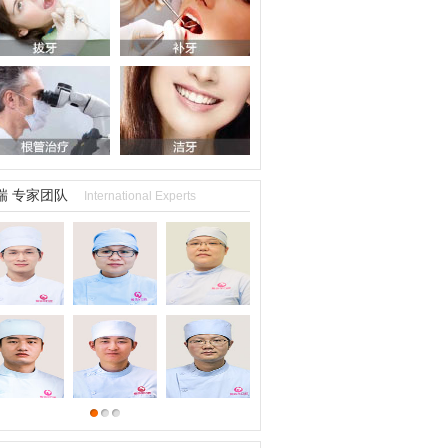
瑞 专家团队
International Experts