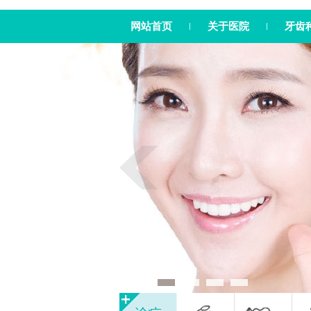
网站首页
关于医院
牙齿