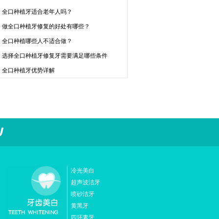
全口种植牙适合老年人吗？
做全口种植牙修复的好处有哪些？
全口种植哪些人不适合做？
选择全口种植牙修复牙需要满足哪些条件
全口种植牙优势详解
冷光美白
超声波洁牙
喷砂洁牙
黄黑牙
四环素牙