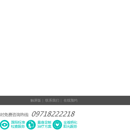
触屏版
|
联系我们
|
在线预约