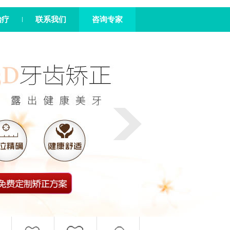
治疗
联系我们
咨询专家