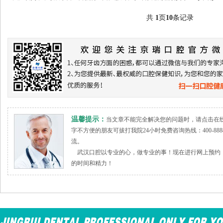
共
1
页
10
条记录
温馨提示：
当文章不能完全解决您的问题时，请点击在
字不方便的朋友可拔打我院24小时免费咨询热线：400-888
流。
武汉口腔以专业的心，做专业的事！现在进行网上预约，
的时间和精力！