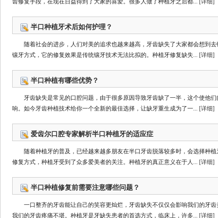
齿修复手段，在现在日益得到了大家的喜爱。很多人做了种植牙之后都...
[详细]
半口种植牙术后如何护理？
随着社会的进步，人们对美的追求也越来越高，牙齿缺失了大家都会想到去
镶牙方式，它的修复效果是传统镶牙技术无法比拟的。种植牙修复缺失...
[详细]
半口种植有哪些优势？
牙齿缺失是常见的口腔问题，由于很多原因导致牙齿缺了一半，这个使他们
响。如今牙齿种植技术给你一个全新的最佳选择，让缺牙重生成为了一...
[详细]
爱齿尔口腔专家解析半口种植牙的适应症
随着种植牙的普及，已经越来越多朋友在半口牙齿脱落较多时，会选择种植
修复方式，种植牙受到了众多爱美者的关注。种植牙的真正意义在于人...
[详细]
半口种植修复前需要注意哪些问题？
一口整齐的牙齿能让自己的笑容更灿烂，牙齿缺失不仅仅会影响我们的牙齿
我们的牙齿疼痛不堪。种植牙是牙缺失患者的首选方式，临床上，许多...
[详细]