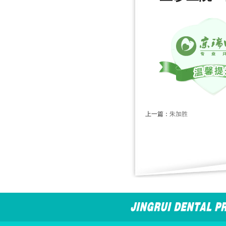
上一篇：
朱加胜