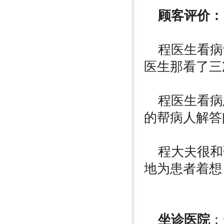
顾客评价：
程医生看病
医生那看了三
程医生看病
的帮病人解答
程大夫很和
地为患者着想
坐诊医院
：