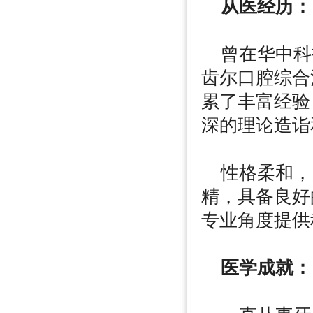
从医经历：
曾在华中科
齿尔口腔综合
累了丰富经验
深的理论造诣
性格柔和，
精，具备良好
专业角度提供
医学成就：