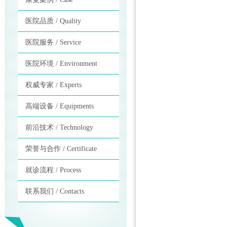
医院品质 / Quality
医院服务 / Service
医院环境 / Environment
权威专家 / Experts
高端设备 / Equipments
前沿技术 / Technology
荣誉与合作 / Certificate
就诊流程 / Process
联系我们 / Contacts