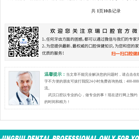
共
1
页
10
条记录
温馨提示：
当文章不能完全解决您的问题时，请点击在
字不方便的朋友可拔打我院24小时免费咨询热线：400-888
流。
武汉口腔以专业的心，做专业的事！现在进行网上预约，
的时间和精力！