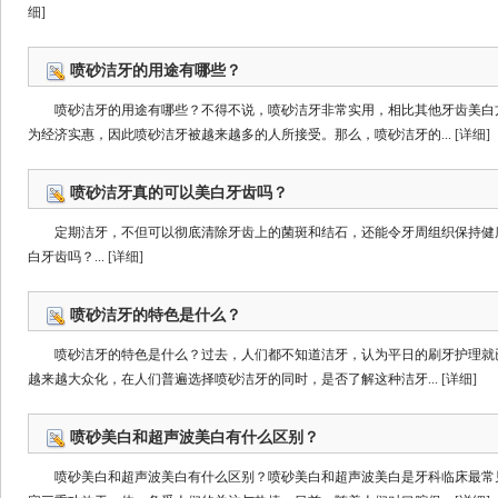
细]
喷砂洁牙的用途有哪些？
喷砂洁牙的用途有哪些？不得不说，喷砂洁牙非常实用，相比其他牙齿美白
为经济实惠，因此喷砂洁牙被越来越多的人所接受。那么，喷砂洁牙的...
[详细]
喷砂洁牙真的可以美白牙齿吗？
定期洁牙，不但可以彻底清除牙齿上的菌斑和结石，还能令牙周组织保持健
白牙齿吗？...
[详细]
喷砂洁牙的特色是什么？
喷砂洁牙的特色是什么？过去，人们都不知道洁牙，认为平日的刷牙护理就
越来越大众化，在人们普遍选择喷砂洁牙的同时，是否了解这种洁牙...
[详细]
喷砂美白和超声波美白有什么区别？
喷砂美白和超声波美白有什么区别？喷砂美白和超声波美白是牙科临床最常