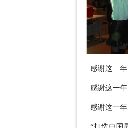
感谢这一年
感谢这一年
感谢这一年
“打造中国最