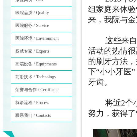
组家庭来体验
医院品质 / Quality
来，我院与金
医院服务 / Service
医院环境 / Environment
这些来自金
活动的热情很
权威专家 / Experts
的刷牙方法，
高端设备 / Equipments
下“小小牙医
前沿技术 / Technology
牙齿。
荣誉与合作 / Certificate
将近2个小
就诊流程 / Process
努力，获得了
联系我们 / Contacts