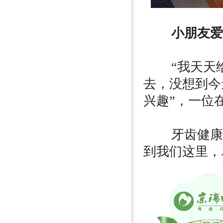
小朋友爱牙
“我天天给
去，没想到今
兴趣”，一位
牙齿健康从
到我们这里，