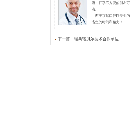
流！打字不方便的朋友可拔
流。
西宁京瑞口腔以专业的
省您的时间和精力！
下一篇：
瑞典诺贝尔技术合作单位