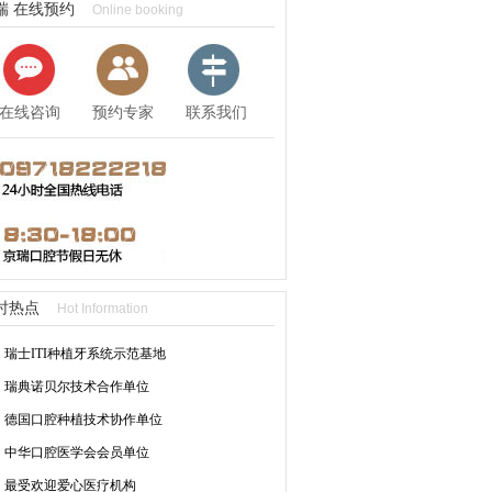
瑞 在线预约
Online booking
在线咨询
预约专家
联系我们
时热点
Hot Information
瑞士ITI种植牙系统示范基地
瑞典诺贝尔技术合作单位
德国口腔种植技术协作单位
中华口腔医学会会员单位
最受欢迎爱心医疗机构