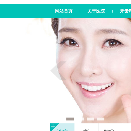
网站首页
关于医院
牙齿