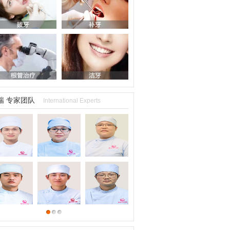
瑞 专家团队
International Experts