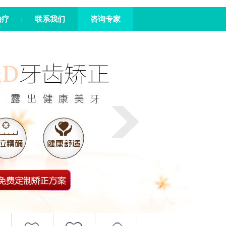
治疗
联系我们
咨询专家