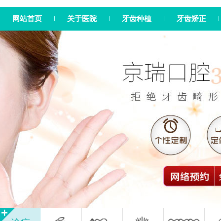
网站首页
关于医院
牙齿种植
牙齿矫正