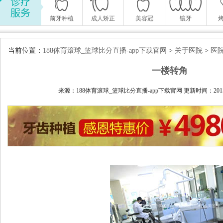
前牙种植
成人矫正
美容冠
镶牙
当前位置：
188体育滚球_篮球比分直播-app下载官网
>
关于医院
>
医
一楼转角
来源：188体育滚球_篮球比分直播-app下载官网 更新时间：2015-04