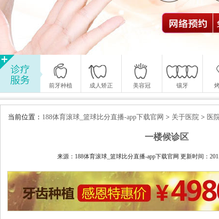
前牙种植
成人矫正
美容冠
镶牙
当前位置：
188体育滚球_篮球比分直播-app下载官网
>
关于医院
>
医
一楼候诊区
来源：188体育滚球_篮球比分直播-app下载官网 更新时间：2015-04