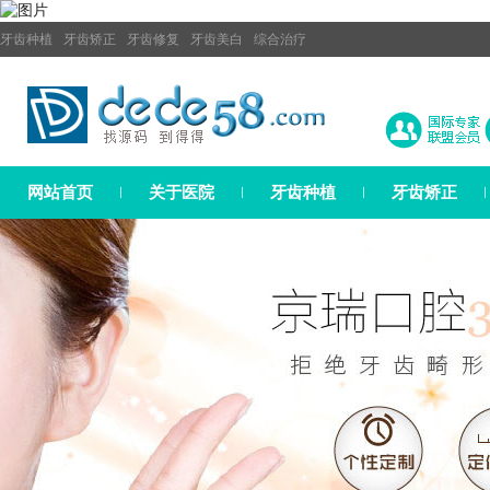
牙齿种植
牙齿矫正
牙齿修复
牙齿美白
综合治疗
网站首页
关于医院
牙齿种植
牙齿矫正