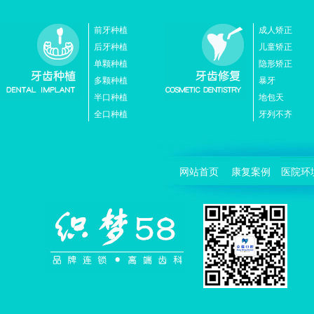
前牙种植
成人矫正
后牙种植
儿童矫正
单颗种植
隐形矫正
多颗种植
暴牙
半口种植
地包天
全口种植
牙列不齐
网站首页
康复案例
医院环