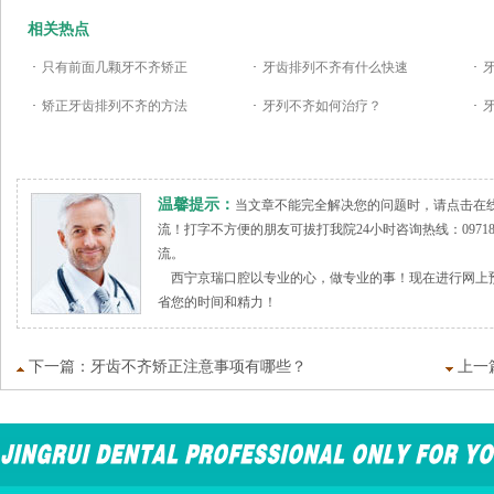
相关热点
·
只有前面几颗牙不齐矫正
·
牙齿排列不齐有什么快速
·
·
矫正牙齿排列不齐的方法
·
牙列不齐如何治疗？
·
温馨提示：
当文章不能完全解决您的问题时，请点击在
流！打字不方便的朋友可拔打我院24小时咨询热线：09718
流。
西宁京瑞口腔以专业的心，做专业的事！现在进行网上预
省您的时间和精力！
下一篇：
牙齿不齐矫正注意事项有哪些？
上一