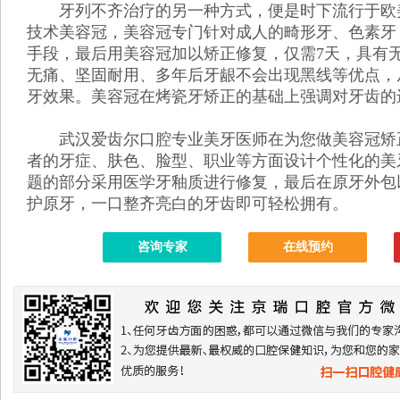
牙列不齐治疗的另一种方式，便是时下流行于欧
技术美容冠，美容冠专门针对成人的畸形牙、色素牙
手段，最后用美容冠加以矫正修复，仅需7天，具有
无痛、坚固耐用、多年后牙龈不会出现黑线等优点，
牙效果。美容冠在烤瓷牙矫正的基础上强调对牙齿的
武汉爱齿尔口腔专业美牙医师在为您做美容冠矫
者的牙症、肤色、脸型、职业等方面设计个性化的美
题的部分采用医学牙釉质进行修复，最后在原牙外包
护原牙，一口整齐亮白的牙齿即可轻松拥有。
咨询专家
在线预约