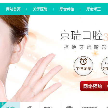
网站首页
关于医院
牙齿种植
牙齿矫正