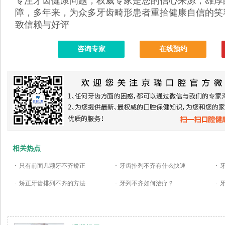
专注牙齿健康问题，权威专家是您的信心来源，雄厚
障，多年来，为众多牙齿畸形患者重拾健康自信的笑
致信赖与好评
咨询专家
在线预约
相关热点
·
只有前面几颗牙不齐矫正
·
牙齿排列不齐有什么快速
·
·
矫正牙齿排列不齐的方法
·
牙列不齐如何治疗？
·