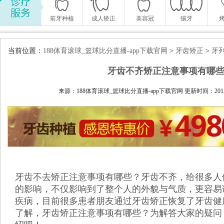
前牙种植
成人矫正
美容冠
镶牙
当前位置：
188体育滚球_篮球比分直播-app下载官网
>
牙齿矫正
>
牙
牙齿不齐矫正注意事项有哪
来源：188体育滚球_篮球比分直播-app下载官网 更新时间：2015-04
牙齿不去矫正注意事项有哪些？牙齿不齐，给很多人
的影响，不仅影响到了整个人的外貌与气质，更容易
疾病，目前很多患者朋友通过牙齿矫正恢复了牙齿健
了解，牙齿矫正注意事项有哪些？为解答大家的疑问