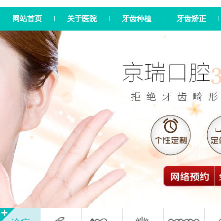
网站首页
关于医院
牙齿种植
牙齿矫正