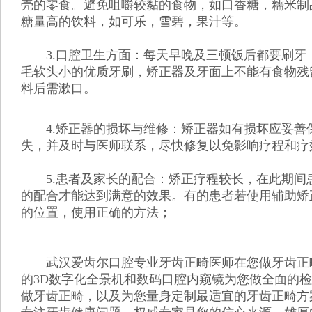
壳的零食。避免咀嚼较黏的食物，如口香糖，糯米制
糖量高的饮料，如可乐，雪碧，果汁等。
3.口腔卫生方面：每天早晚及三顿饭后都要刷牙
毛软头小的优质牙刷，矫正器及牙面上不能有食物残
料后需漱口。
4.矫正器的损坏与维修：矫正器如有损坏应妥善
失，并及时与医师联系，尽快修复以免影响疗程和疗
5.患者及家长的配合：矫正疗程较长，在此期间
的配合才能达到满意的效果。有的患者若使用辅助矫
的位置，使用正确的方法；
武汉爱齿尔口腔专业牙齿正畸医师在您做牙齿正
的3D数字化全景机和数码口腔内窥镜为您做全面的
做牙齿正畸，以及为您量身定制最适宜的牙齿正畸方