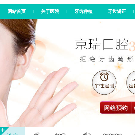
网站首页
关于医院
牙齿种植
牙齿矫正