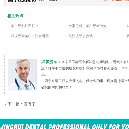
相关热点
·
美白牙贴好不好？
·
专家分析：美白牙齿的价
·
·
武汉牙齿美白方法有哪些
·
武汉洗牙多少钱？
·
温馨提示：
当文章不能完全解决您的问题时，请点击在
流！打字不方便的朋友可拔打我院24小时咨询热线：09718
流。
西宁京瑞口腔以专业的心，做专业的事！现在进行网上预
省您的时间和精力！
下一篇：没有了