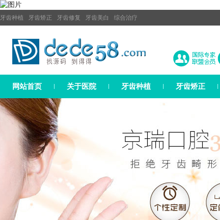
牙齿种植
牙齿矫正
牙齿修复
牙齿美白
综合治疗
网站首页
关于医院
牙齿种植
牙齿矫正