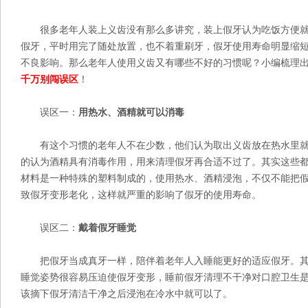
很多老年人装上义齿没有那么多讲究，装上假牙认为吃饭方便就
假牙，平时用完了随处放置，也不着重刷牙，假牙使用寿命明显缩
不良影响。那么老年人使用义齿又有哪些不好的习惯呢？小编梳理
千万别闯误区
！
误区一：
用热水、酒精就可以消毒
有这个习惯的老年人不在少数，他们认为取出义齿放在热水里就
的认为酒精具有消毒作用，用来清理假牙再合适不过了。其实这些
材料是一种特殊的塑料制成的，使用热水、酒精浸泡，不仅不能把
致假牙变形老化，这样就严重的影响了假牙的使用寿命。
误区二：
戴着假牙睡觉
把假牙当成真牙一样，陪伴着老年人入睡能更好的适应假牙。其
睡觉姿势很容易压迫使假牙变形，睡前假牙清理不干净对口腔卫生
该摘下假牙清洁干净之后浸泡在冷水中就可以了。