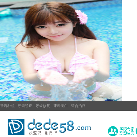
牙齿种植
牙齿矫正
牙齿修复
牙齿美白
综合治疗